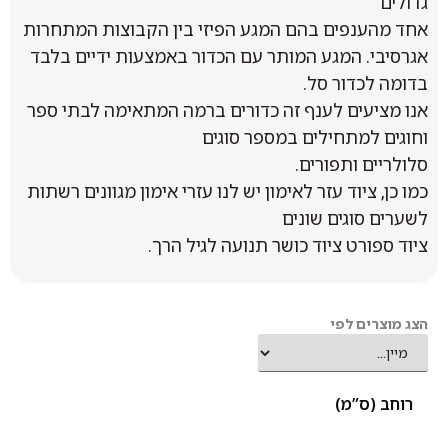
גדולים
אחד מהענפים בהם המגע הפיזי בין הקבוצות המתחרות
אגרסיבי. המגע המותר עם הכדור באמצעות ידיים בלבד
בדומה לכדור סל.
אנו מציעים לענף זה כדורים ברמה המתאימה לבתי ספר
וחוגים למתחילים במספר סוגים
סלולריים ותפורים.
כמו כן, ציוד עזר לאימון יש לנו עזרי אימון מגוונים רשתות
לשערים סוגים שונים
ציוד ספורט ציוד כושר תנועה לגיל הרך.
הצג מוצרים לפי
רוחב (ס”מ)