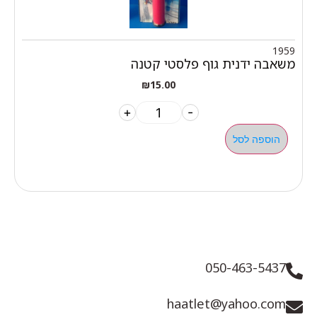
1959
משאבה ידנית גוף פלסטי קטנה
₪
15.00
+
-
הוספה לסל
050-463-5437
haatlet@yahoo.com