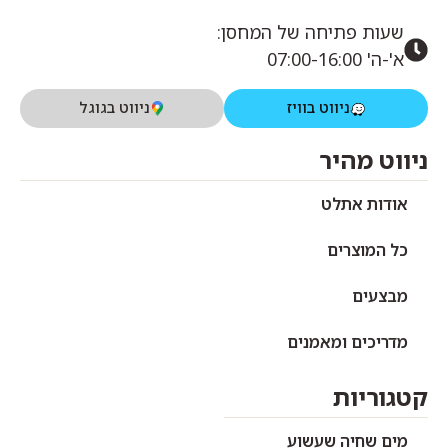
שעות פתיחה של המחסן:
א'-ה' 07:00-16:00
ניווט בוויז
ניווט בגוגל
ניווט מהיר
אודות אתלט
כל המוצרים
מבצעים
מדריכים ומאמנים
קטגוריות
מים שחיה שעשוע