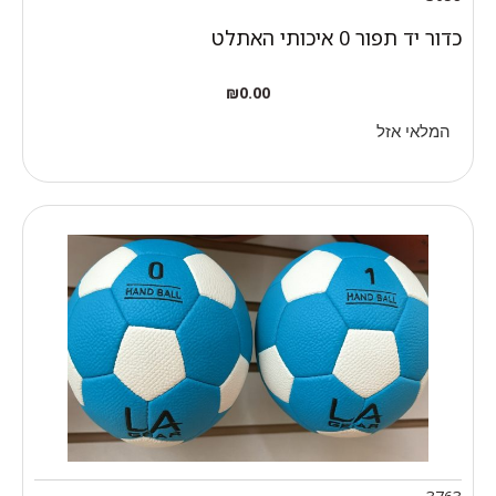
כדור יד תפור 0 איכותי האתלט
₪
0.00
המלאי אזל