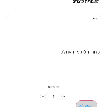
קטגורית מוצרים
2119
כדור יד 0 גומי האתלט
₪
39.00
+
-
הוספה לסל