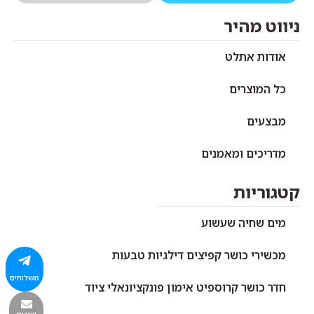
ניווט מהיר
אודות אתלט
כל המוצרים
מבצעים
מדריכים ומאמנים
קטגוריות
מים שחיה שעשוע
מכשירי כושר קפיצים דילגיות טבעות
משלוחים
חדר כושר קרוספיט אימון פונקציונאלי ציוד