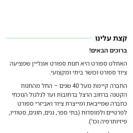
קצת עלינו
ברוכים הבאים!
האתלט ספורט היא חנות ספורט אונליין שמציעה
ציוד ספורט וכושר ביתי ומקצועי.
החברה קיימת מעל 40 שנים – החל מהחנות
הקטנה ברחוב הרצל ברחובות ועד לגלגול הנוכחי
כחברה שמייבאת ומייצרת ציוד ואביזרי ספורט
לפרטיים ולמוסדות (בתי ספר, גנים, חוגים, סטודיו,
פיזיותרפיה וכו').