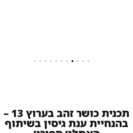
תכנית כושר זהב בערוץ 13 –
בהנחיית ענת גיסין בשיתוף