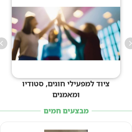
ציוד למפעילי חוגים, סטודיו
ומאמנים
מבצעים חמים