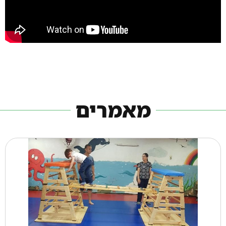
מאמרים