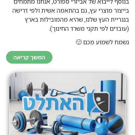
בנוסף לייבוא של אביזרי ספורט, אנחנו מתמחים
בייצור מוצרי עץ, גם בהתאמה אשית ולפי דרישה
בנגריית העץ שלנו, שהיא מהמובילות בארץ
(עובדים לפי תקני משרד החינוך).
נשמח לשמוע מכם 🙂
המשך קריאה