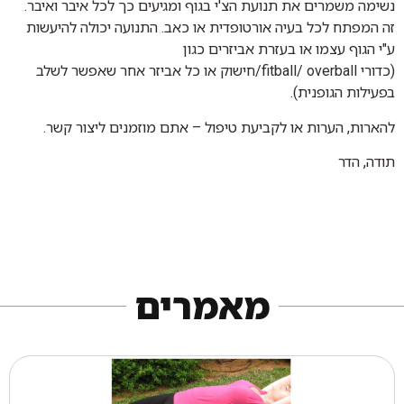
נשימה משמרים את תנועת הצ'י בגוף ומגיעים כך לכל איבר ואיבר.
זה המפתח לכל בעיה אורטופדית או כאב. התנועה יכולה להיעשות
ע"י הגוף עצמו או בעזרת אביזרים כגון
(כדורי
overball
/
fitball
/חישוק או כל אביזר אחר שאפשר לשלב
בפעילות הגופנית).
להארות, הערות או לקביעת טיפול – אתם מוזמנים ליצור קשר.
תודה, הדר
מאמרים