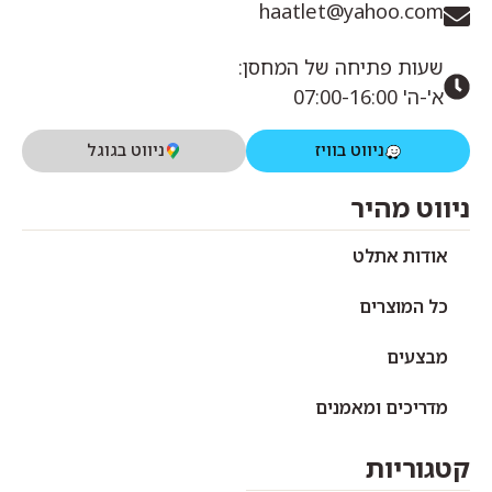
haatlet@yahoo.com
שעות פתיחה של המחסן:
א'-ה' 07:00-16:00
ניווט בוויז
ניווט בגוגל
ניווט מהיר
אודות אתלט
כל המוצרים
מבצעים
מדריכים ומאמנים
קטגוריות