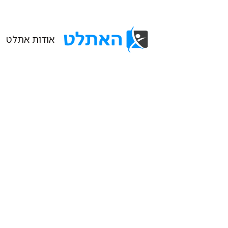
אודות אתלט