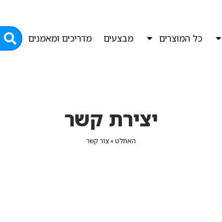
כל המוצרים
מבצעים
מדריכים ומאמנים
יצירת קשר
האתלט
»
צור קשר