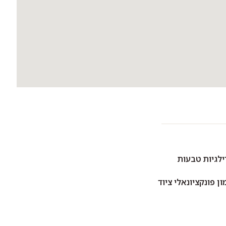
ילגיות טבעות
ן פונקציונאלי ציוד