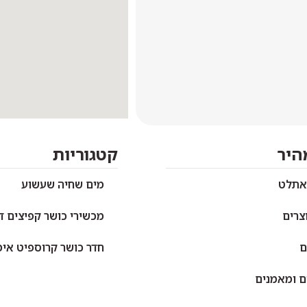
מהיר
קטגוריות
אתלט
מים שחיה שעשוע
צרים
מכשירי כושר קפיצים ד
ם
חדר כושר קרוספיט אימו
ם ומאמנים