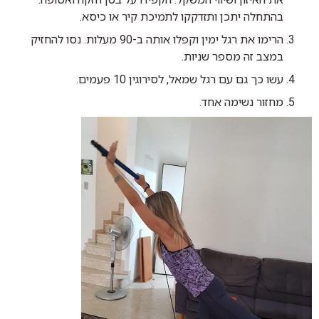
בהתחלה יתכן ותזדקקו לתמיכת קיר או כיסא.
הרימו את רגל ימין וקפלו אותה ב-90 מעלות. נסו להחזיק
במצב זה מספר שניות.
עשו כך גם עם רגל שמאל, לסירוגין 10 פעמים.
מחזור נשימה אחד.