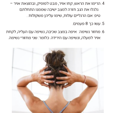
הרימו את הראש, קחו אויר, מבט לפופיק, ובהוצאת אויר –
גלגלו את הגב חזרה למצב ישיבה שממנו התחלתם
טיפ: אם הרגליים עולות, שימו עליהן משקולות .
עשו כך 8 פעמים.
מחזור נשימה: איפה במצב שכיבה, נשיפה עם העליה, לקחת
אויר למעלה, ונשיפה עם הירידה. כלומר: שני מחזורי נשימה.