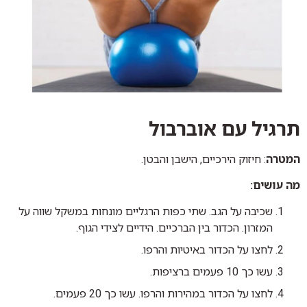
תרגיל עם אוברבול
המטרה
: חיזוק הירכיים, הישבן והבטן.
מה עושים:
שכיבה על הגב. שתי כפות הרגליים מונחות במשקל שווה על
המזרון. הכדור בין הברכיים. הידיים לצידי הגוף.
לחצו על הכדור באיטיות והרפו.
עשו כך 10 פעמים ברציפות.
לחצו על הכדור במהירות והרפו. עשו כך 20 פעמים.