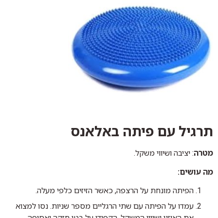
תרגיל עם פיתה באלאנס
מטרה
: יציבה ושיווי משקל.
מה עושים:
הפיתה מונחת על הרצפה, כאשר הזיזים כלפי מעלה.
עמדו על הפיתה עם שתי הרגליים מספר שניות. נסו למצוא
את האיזון ושיווי המשקל. הקפידו על בטן חזקה ואסופה.