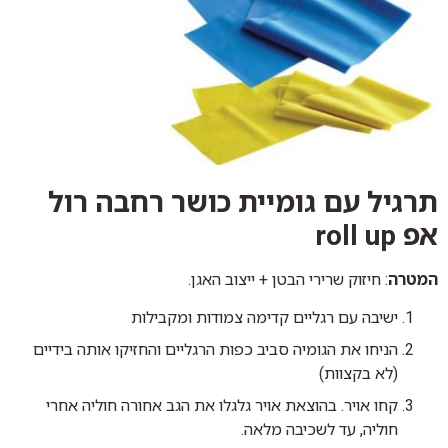
תרגיל עם גומיית כושר רחבה רול
אפ roll up
המטרה
: חיזוק שרירי הבטן + ייצוב האגן.
ישיבה עם רגליים קדימה צמודות ומקבילות
הניחו את הגומיה סביב כפות הרגליים והחזיקו אותה בידיים
(לא בקצוות)
קחו אויר. בהוצאת אויר גלגלו את הגב אחורה חוליה אחרי
חוליה, עד לשכיבה מלאה.