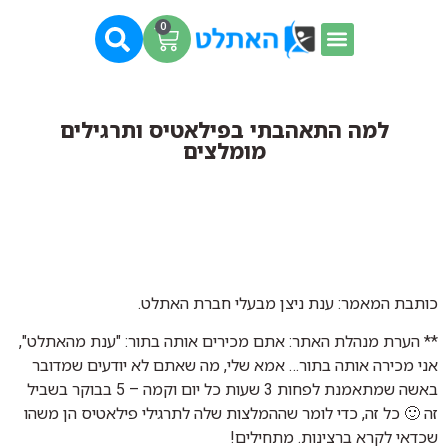
0
למה התאהבתי בפילאטיס ותרגילים
מומלצים
כותבת המאמר: ענת ניצן מבעלי חברת האתלט.
** הערת מנהלת האתר: אתם מכירים אותה בתור: "ענת מהאתלט",
אני מכירה אותה בתור… אמא שלי, מה שאתם לא יודעים שמדובר
באשה שמתאמנת לפחות 3 שעות כל יום וקמה – 5 בבוקר בשביל
זה 🙂 כל זה, כדי לומר שההמלצות שלה לתרגילי פילאטיס הן משהו
שכדאי לקרא ברצינות. מתחילים!