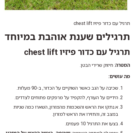
תרגיל עם כדור פיזיו chest lift
תרגילים שענת אוהבת במיוחד
תרגיל עם כדור פיזיו chest lift
המטרה
: חיזוק שרירי הבטן.
מה עושים:
שכיבה על הגב כאשר השוקיים על הכדור, ב-90 מעלות.
הידיים על העורף, להקפיד על מרפקים פתוחים לצדדים.
א.נתקו את הראש והשכמות מהמזרון, השארו כמה שניות
במצב זה, והחזירו את הראש למזרון.
בצעו את התרגיל 10 פעמים.