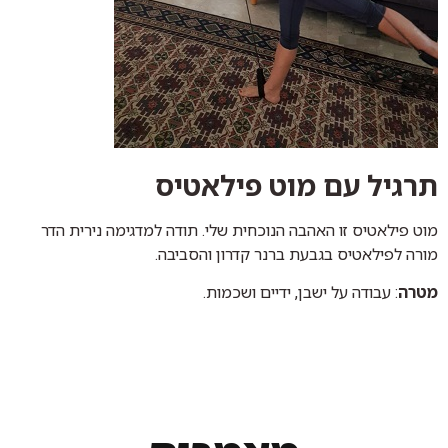
תרגיל עם מוט פילאטיס
מוט פילאטיס זו האהבה הנוכחית שלי. תודה למדגימה נירית הדר
מורה לפילאטיס בגבעת ברנר קדרון והסביבה.
מטרה
: עבודה על ישבן, ידיים ושכמות.