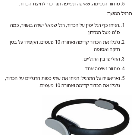
מחזור הנשימה: שאיפה ונשיפה תוך כדי לחיצת הכדור.
תרגיל המשך:
.הניחו כף רגל ימין על הכדור, רגל שמאל ישרה באוויר, כמה
ס"מ מעל המזרון.
גלגלו את הכדור קדימה ואחורה 10 פעמים. הקפידו על בטן
חזקה ואסופה
החליפו בין הרגליים.
מחזור נשימה אחד
ואריאציה על התרגיל: הניחו את שתי כפות הרגליים על הכדור,
גלגלו את הכדור קדימה ואחורה 10 פעמים.