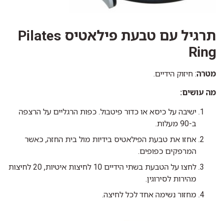
תרגיל עם טבעת פילאטיס Pilates
Ring
מטרה
: חיזוק הידיים.
מה עושים:
ישיבה על כיסא או כדור פיטבול. כפות הרגליים על הרצפה
ב-90 מעלות.
אחזו את טבעת הפילאטיס בידיות מול בית החזה, כאשר
המרפקים כפופים.
לחצו על הטבעת בשתי הידיים 10 לחיצות איטיות, 20 לחיצות
מהירות לסירוגין.
מחזור נשימה אחד לכל לחיצה.