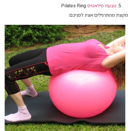
טבעת פילאטיס
Pilates Ring
מקצת מהתרגילים אציג לפניכם: