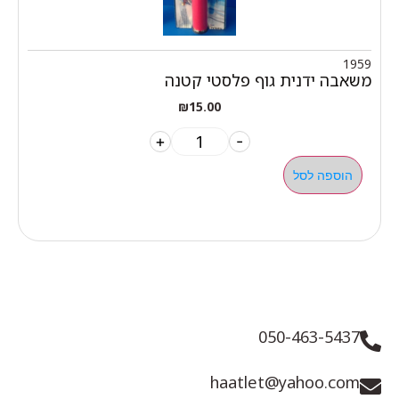
1959
משאבה ידנית גוף פלסטי קטנה
₪
15.00
+
-
הוספה לסל
050-463-5437
haatlet@yahoo.com