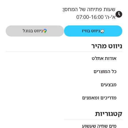
שעות פתיחה של המחסן:
א'-ה' 07:00-16:00
ניווט בוויז
ניווט בגוגל
ניווט מהיר
אודות אתלט
כל המוצרים
מבצעים
מדריכים ומאמנים
קטגוריות
מים שחיה שעשוע