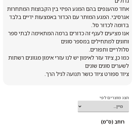
גדולים
אחד מהענפים בהם המגע הפיזי בין הקבוצות המתחרות
אגרסיבי. המגע המותר עם הכדור באמצעות ידיים בלבד
בדומה לכדור סל.
אנו מציעים לענף זה כדורים ברמה המתאימה לבתי ספר
וחוגים למתחילים במספר סוגים
סלולריים ותפורים.
כמו כן, ציוד עזר לאימון יש לנו עזרי אימון מגוונים רשתות
לשערים סוגים שונים
ציוד ספורט ציוד כושר תנועה לגיל הרך.
הצג מוצרים לפי
רוחב (ס”מ)