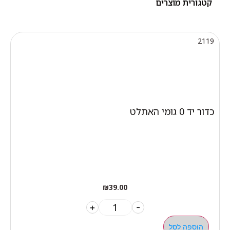
קטגורית מוצרים
2119
כדור יד 0 גומי האתלט
₪
39.00
+
-
הוספה לסל