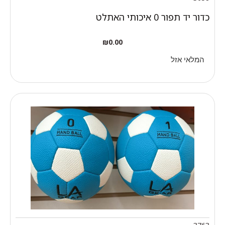
כדור יד תפור 0 איכותי האתלט
₪
0.00
המלאי אזל