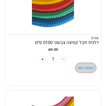
0106
דלגית חבל קפיצה צבעוני 0100 ס"מ
₪
5.00
+
-
הוספה לסל