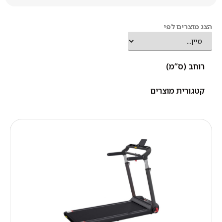
הצג מוצרים לפי
רוחב (ס”מ)
קטגורית מוצרים