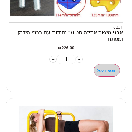
0231
אבני טיפוס אחיזה סט 10 יחידות עם ברגיי הידוק
ומפתח
₪
226.00
+
-
הוספה לסל