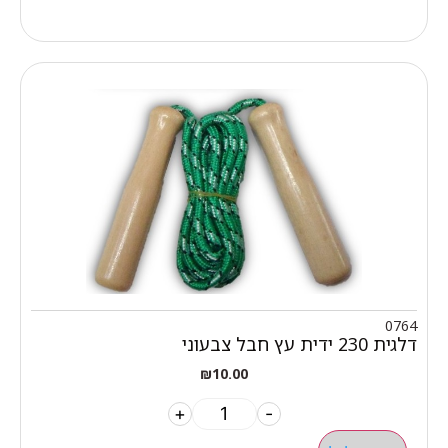
0764
דלגית 230 ידית עץ חבל צבעוני
₪
10.00
+
-