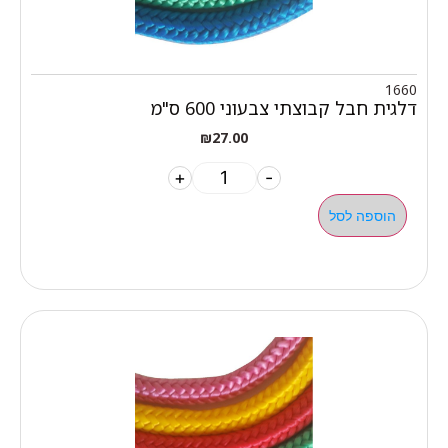
1660
דלגית חבל קבוצתי צבעוני 600 ס"מ
₪
27.00
+
-
הוספה לסל