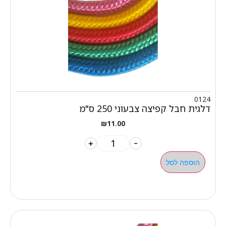
0124
דלגית חבל קפיצה צבעוני 250 ס"מ
₪
11.00
+
-
הוספה לסל