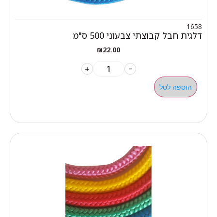
1658
דלגית חבל קבוצתי צבעוני 500 ס"מ
₪
22.00
+
-
הוספה לסל