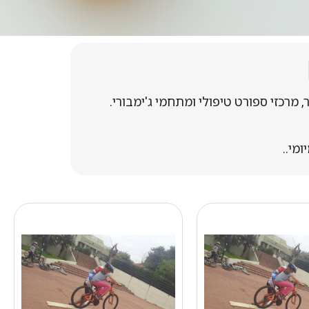
מרכזי ספורט טיפולי ומתחמי ג'ימבורי.
מי..