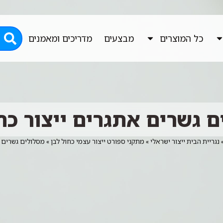
כל המוצרים
מבצעים
מדריכים ומאמנים
 גשרים אתגרים ייצור כח
נגריית הבית ייצור ישראלי
»
מתקני ספורט ייצור עצמי כחול לבן
»
מסלולים גשרים א