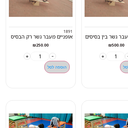
1891
עבר גשר בין בסיסים
אופניים מעבר גשר רק הבסיס
₪
250.00
₪
500.00
+
-
+
סל
הוספה לסל