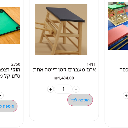
2760
1411
כסה
ארגז מעברים קטן דיוטה אחת
ס"מ קל 
₪
1,434.00
+
-
-
+
הוספה לסל
הוספה ל