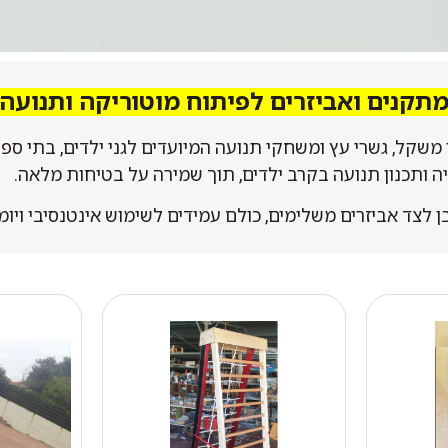
תקנים ואביזרים לפיתוח מוטוריקה ותנועה
קל, גשרי עץ ומשחקי תנועה המיועדים לגני ילדים, בתי ספר, 
ציה ותכנון תנועה בקרב ילדים, תוך שמירה על בטיחות מלאה.
 לצד אביזרים משלימים, כולם עמידים לשימוש אינטנסיבי ויומיו