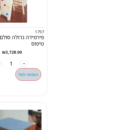
1797
פירמידה גדולה סולם 
טיפוס
₪
3,728.00
-
הוספה לסל