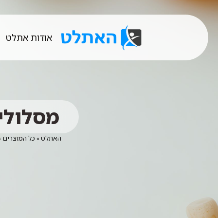
אודות אתלט
מסלולים
האתלט
»
כל המוצרים
»