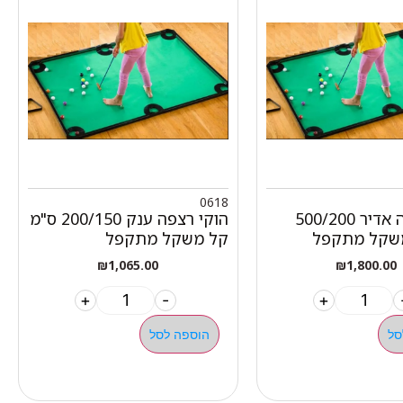
0618
הוקי רצפה אדיר 500/200
הוקי רצפה ענק 200/150 ס"מ
משקל מתקפל
קל משקל מתקפל
₪
1,065.00
₪
1,800.00
+
-
+
סל
הוספה לסל