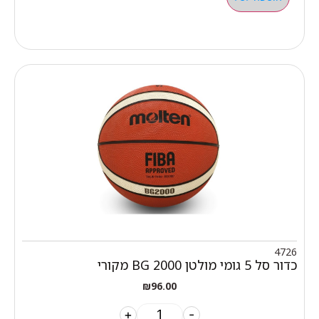
4726
כדור סל 5 גומי מולטן BG 2000 מקורי
₪
96.00
+
-