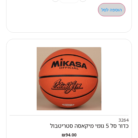
הוספה לסל
3264
כדור סל 5 גומי מיקאסה סטריטבול
₪
94.00