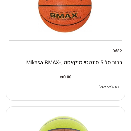
0682
כדור סל 5 סינטטי מיקאסה Mikasa BMAX-J
₪
0.00
המלאי אזל