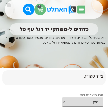
0
כדורים ל-משחקי יד רגל עף סל
האתלט
»
כל המוצרים
»
ציוד - מזרנים, כדורים, מכשירי כושר, ספורט
»
כדורי
משחק וספורט
»
כדורים ל-משחקי יד רגל עף סל
ציוד ספורט
הצג מוצרים לפי