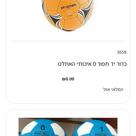
3658
כדור יד תפור 0 איכותי האתלט
₪
0.00
המלאי אזל