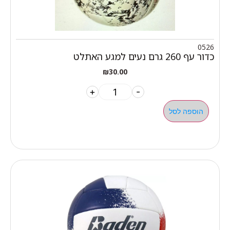
0526
כדור עף 260 גרם נעים למגע האתלט
₪
30.00
+
-
הוספה לסל