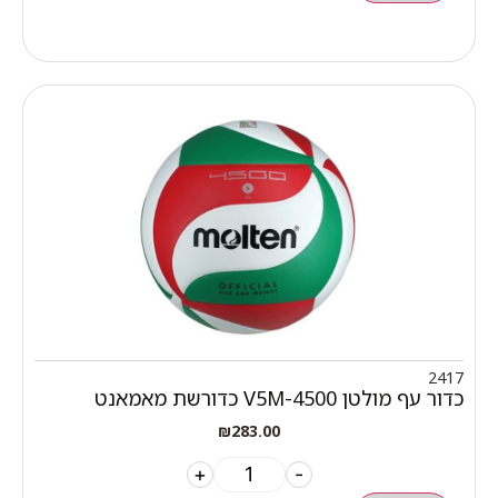
2417
כדור עף מולטן V5M-4500 כדורשת מאמאנט
₪
283.00
+
-