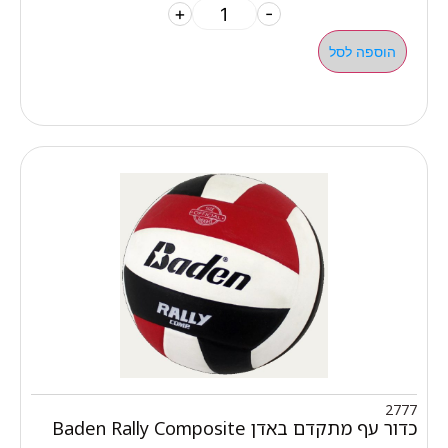
+
-
הוספה לסל
2777
כדור עף מתקדם באדן Baden Rally Composite