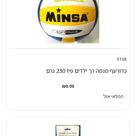
0108
כדורעף מנסה רך ילדים פיו 230 גרם
₪
0.00
המלאי אזל