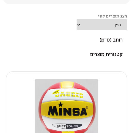
הצג מוצרים לפי
רוחב (ס”מ)
קטגורית מוצרים