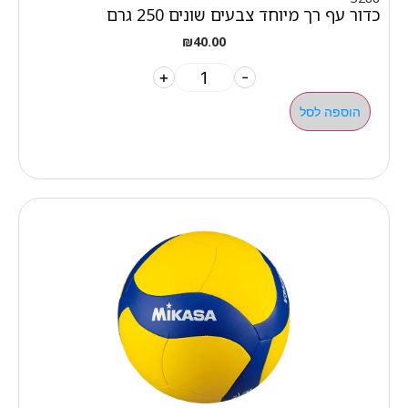
כדור עף רך מיוחד צבעים שונים 250 גרם
₪
40.00
+
-
הוספה לסל