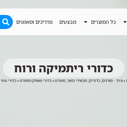
כל המוצרים
מבצעים
מדריכים ומאמנים
כדורי ריתמיקה ורוח
»
ציוד - מזרנים, כדורים, מכשירי כושר, ספורט
»
כדורי משחק וספורט
»
כדורי גומי
»