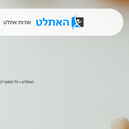
אודות אתלט
האתלט
»
כל המוצרים