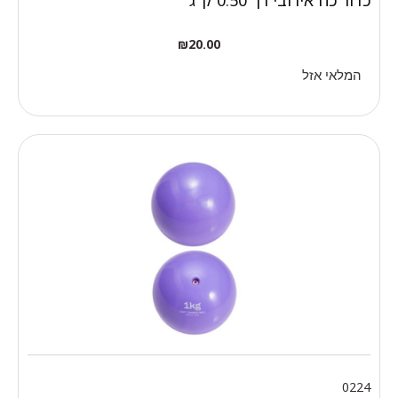
₪
20.00
המלאי אזל
0224