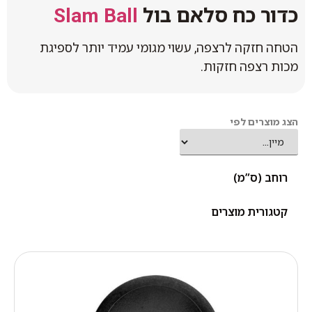
כדור כח סלאם בול
Slam Ball
הטחה חזקה לרצפה, עשוי מגומי עמיד יותר לספיגת
מכות רצפה חזקות.
הצג מוצרים לפי
רוחב (ס”מ)
קטגורית מוצרים