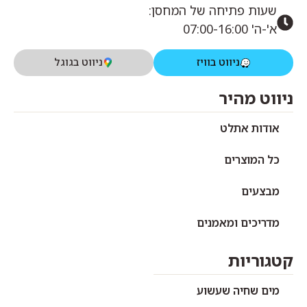
שעות פתיחה של המחסן:
א'-ה' 07:00-16:00
ניווט בוויז
ניווט בגוגל
ניווט מהיר
אודות אתלט
כל המוצרים
מבצעים
מדריכים ומאמנים
קטגוריות
מים שחיה שעשוע