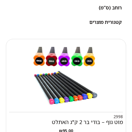
רוחב (ס”מ)
קטגורית מוצרים
2998
מוט גוף – בודי בר 2 ק"ג האתלט
₪
95.00