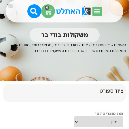
0
משקולות בודי בר
האתלט
»
כל המוצרים
»
ציוד - מזרנים, כדורים, מכשירי כושר, ספורט
»
משקולות גומיות מכשירי כושר כדורי כח
»
משקולות בודי בר
ציוד ספורט
הצג מוצרים לפי