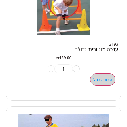
2193
ערכה מוטורית גדולה
₪
189.00
+
-
הוספה לסל