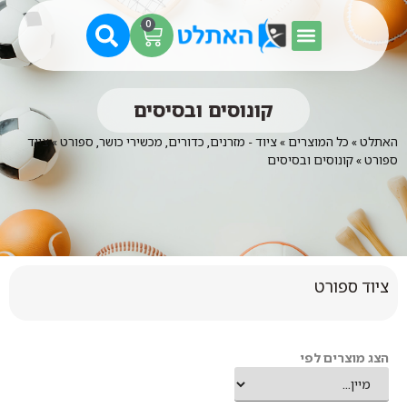
0
קונוסים ובסיסים
האתלט
»
כל המוצרים
»
ציוד - מזרנים, כדורים, מכשירי כושר, ספורט
»
ציוד
ספורט
»
קונוסים ובסיסים
ציוד ספורט
הצג מוצרים לפי