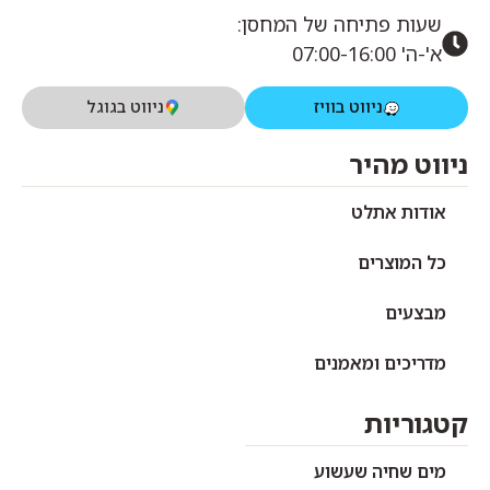
שעות פתיחה של המחסן:
א'-ה' 07:00-16:00
ניווט בוויז
ניווט בגוגל
ניווט מהיר
אודות אתלט
כל המוצרים
מבצעים
מדריכים ומאמנים
קטגוריות
מים שחיה שעשוע