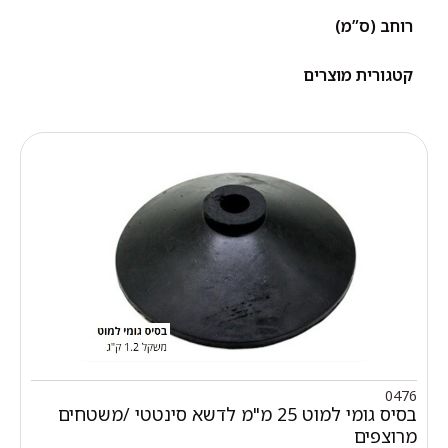
רוחב (ס”מ)
קטגורית מוצרים
0476
בסיס גומי למוט 25 מ"מ לדשא סינטטי /משטחים
מרוצפים