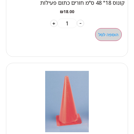
קונוס 18" 48 ס"מ חורים כתום פעילות
₪
18.00
+
-
הוספה לסל