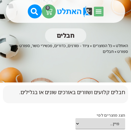
0
חבלים
האתלט
»
כל המוצרים
»
ציוד - מזרנים, כדורים, מכשירי כושר, ספורט
»
ציוד
ספורט
»
חבלים
חבלים קלועים ושזורים באורכים שונים או בגלילים.
הצג מוצרים לפי