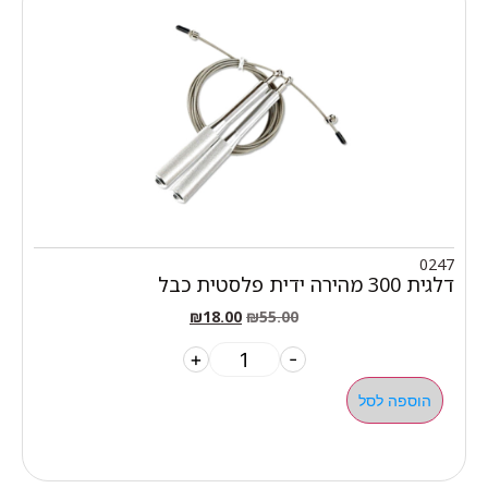
0247
דלגית 300 מהירה ידית פלסטית כבל
₪
18.00
₪
55.00
+
-
הוספה לסל