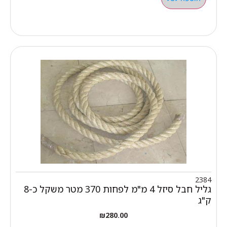
2384
גליל חבל סיזל 4 מ"מ לפחות 370 מטר משקל כ-8
ק"ג
₪
280.00