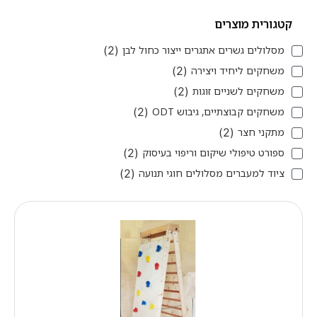
קטגורית מוצרים
מסלולים גשרים אתגרים ייצור כחול לבן
(
2
)
משחקים ליחיד ויצירה
(
2
)
משחקים לשניים זוגות
(
2
)
משחקים קבוצתיים, גיבוש ODT
(
2
)
מתקני חצר
(
2
)
ספורט טיפולי שיקום וריפוי בעיסוק
(
2
)
ציוד למעברים מסלולים חוגי תנועה
(
2
)