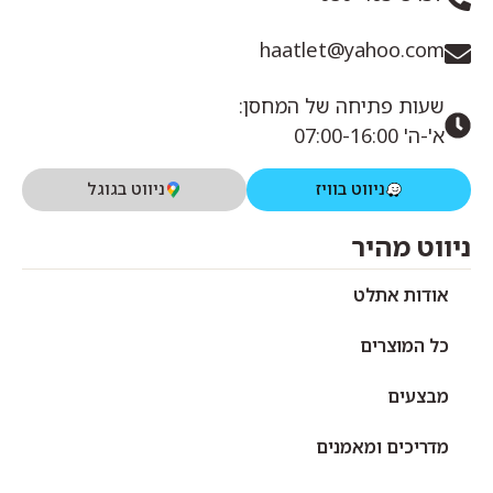
haatlet@yahoo.com
שעות פתיחה של המחסן:
א'-ה' 07:00-16:00
ניווט בוויז
ניווט בגוגל
ניווט מהיר
אודות אתלט
כל המוצרים
מבצעים
מדריכים ומאמנים