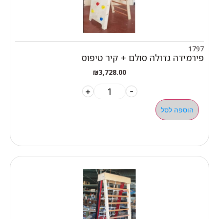
1797
פירמידה גדולה סולם + קיר טיפוס
₪
3,728.00
+
-
הוספה לסל