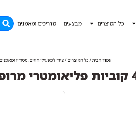
כל המוצרים
מבצעים
מדריכים ומאמנים
עמוד הבית
/
כל המוצרים
/
ציוד למפעילי חוגים, סטודיו ומאמנים