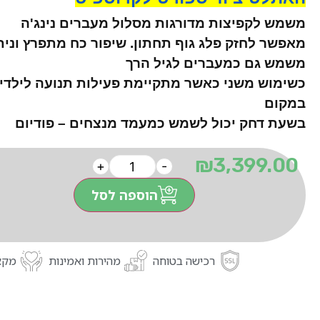
משמש לקפיצות מדורגות מסלול מעברים נינג'ה
מאפשר לחזק פלג גוף תחתון. שיפור כח מתפרץ ונית
משמש גם כמעברים לגיל הרך
כשימוש משני כאשר מתקיימת פעילות תנועה לילדי
במקום
בשעת דחק יכול לשמש כמעמד מנצחים – פודיום
₪
3,399.00
+
-
הוספה לסל
רכישה בטוחה
מהירות ואמינות
מקצו