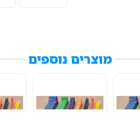
מוצרים נוספים