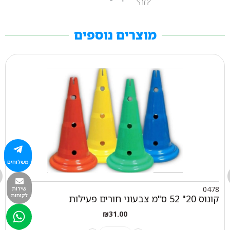
מוצרים נוספים
משלוחים
0478
שירות
לקוחות
קונוס 20" 52 ס"מ צבעוני חורים פעילות
₪
31.00