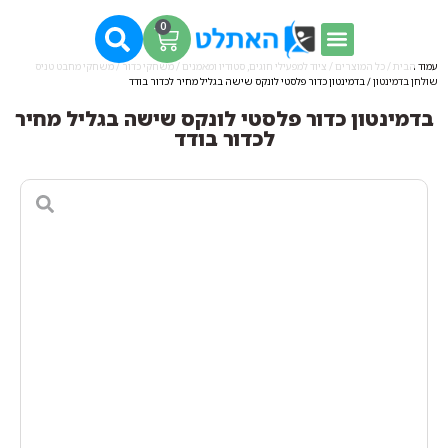
0
עמוד הבית
/
כל המוצרים
/
ציוד למפעילי חוגים, סטודיו ומאמנים
/
משחקי כדור
/
משחקי מחבט טניס
שולחן בדמינטון
/ בדמינטון כדור פלסטי לונקס שישה בגליל מחיר לכדור בודד
בדמינטון כדור פלסטי לונקס שישה בגליל מחיר
לכדור בודד