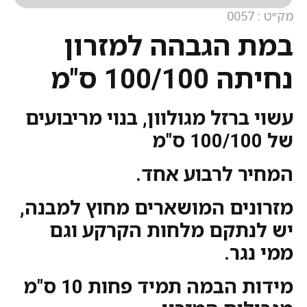
מק״ט : 0057
במת הגבהה למזרון
נחיתה 100/100 ס"מ
עשוי ברזל מגולוון, בנוי מריבועים
של 100/100 ס"מ
המחיר לרבוע אחד.
מזרונים המושארים מחוץ למבנה,
יש לנתקם מלחות הקרקע וגם
ממי נגר.
מידות הבמה תמיד פחות 10 ס"מ