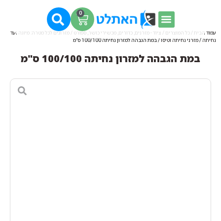
0
עמוד הבית
/
כל המוצרים
/
ציוד - מזרנים, כדורים, מכשירי כושר, ספורט
/
מזרונים לכל מטרה: מיוגה ועד
נחיתה
/
מזרני נחיתה וטיסו
/ במת הגבהה למזרון נחיתה 100/100 ס"מ
במת הגבהה למזרון נחיתה 100/100 ס"מ