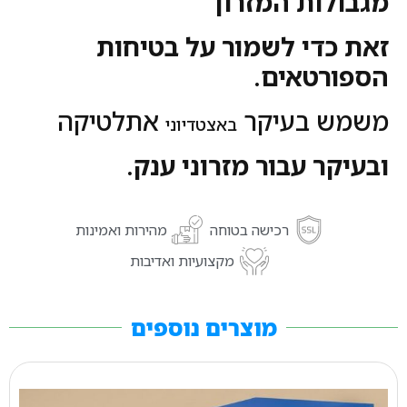
מגבולות המזרון
זאת כדי לשמור על בטיחות
הספורטאים.
משמש בעיקר
אתלטיקה
באצטדיוני
ובעיקר עבור מזרוני ענק.
רכישה בטוחה
מהירות ואמינות
מקצועיות ואדיבות
מוצרים נוספים