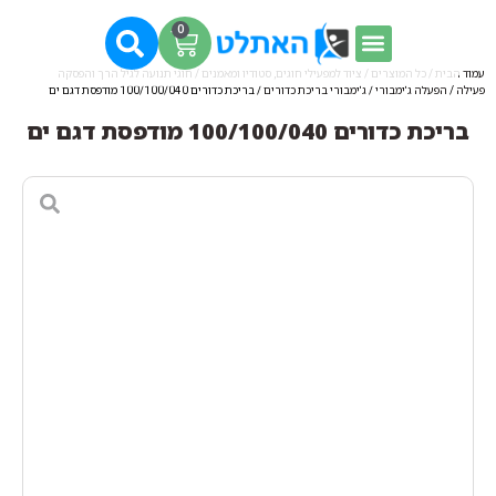
0
עמוד הבית
/
כל המוצרים
/
ציוד למפעילי חוגים, סטודיו ומאמנים
/
חוגי תנועה לגיל הרך והפסקה
פעילה
/
הפעלה ג'ימבורי
/
ג'ימבורי בריכת כדורים
/ בריכת כדורים 100/100/040 מודפסת דגם ים
בריכת כדורים 100/100/040 מודפסת דגם ים