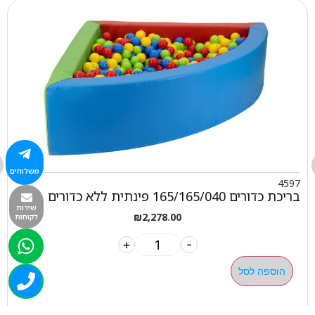
משלוחים
4597
בריכת כדורים 165/165/040 פינתית ללא כדורים
שירות
₪
2,278.00
לקוחות
+
-
הוספה לסל