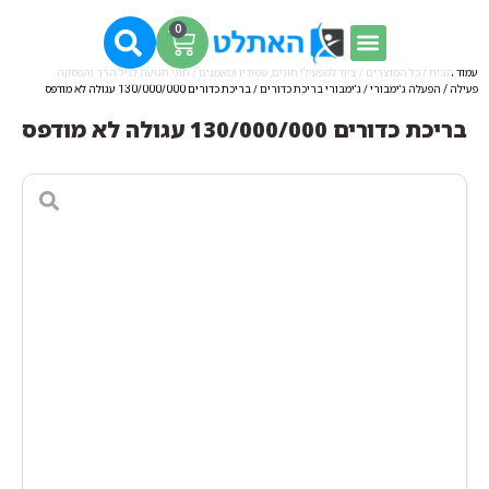
0
עמוד הבית
/
כל המוצרים
/
ציוד למפעילי חוגים, סטודיו ומאמנים
/
חוגי תנועה לגיל הרך והפסקה
פעילה
/
הפעלה ג'ימבורי
/
ג'ימבורי בריכת כדורים
/ בריכת כדורים 130/000/000 עגולה לא מודפס
בריכת כדורים 130/000/000 עגולה לא מודפס