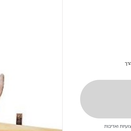
הרך
עיות ואדיבות