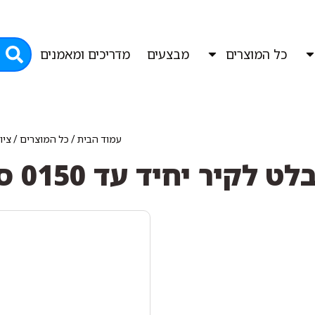
כל המוצרים
מבצעים
מדריכים ומאמנים
עמוד הבית
/
כל המוצרים
/
ציו
ט לקיר יחיד עד 0150 ס"מ