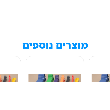
מוצרים נוספים