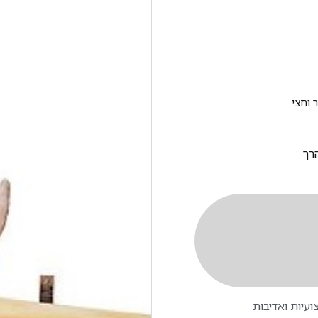
הרך
עיות ואדיבות