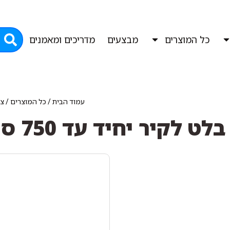
כל המוצרים
מבצעים
מדריכים ומאמנים
עמוד הבית
/
כל המוצרים
/
צי
לט לקיר יחיד עד 750 ס"מ