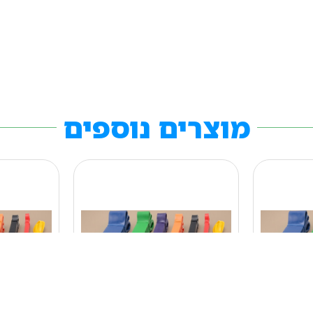
מוצרים נוספים