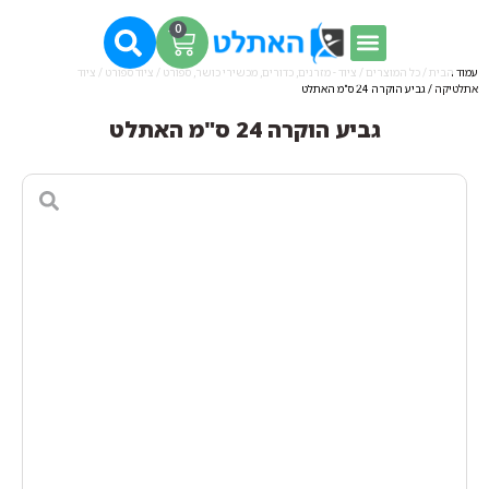
0
עמוד הבית
/
כל המוצרים
/
ציוד - מזרנים, כדורים, מכשירי כושר, ספורט
/
ציוד ספורט
/
ציוד
אתלטיקה
/ גביע הוקרה 24 ס"מ האתלט
גביע הוקרה 24 ס"מ האתלט