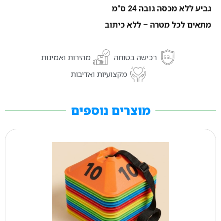
גביע ללא מכסה גובה 24 ס"מ
מתאים לכל מטרה – ללא כיתוב
רכישה בטוחה
מהירות ואמינות
מקצועיות ואדיבות
מוצרים נוספים