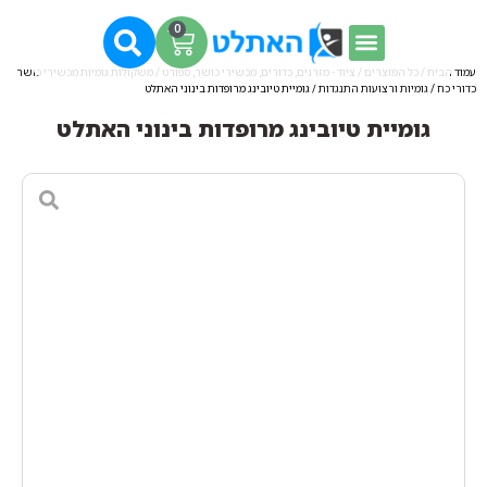
0
עמוד הבית
/
כל המוצרים
/
ציוד - מזרנים, כדורים, מכשירי כושר, ספורט
/
משקולות גומיות מכשירי כושר
כדורי כח
/
גומיות ורצועות התנגדות
/ גומיית טיובינג מרופדות בינוני האתלט
גומיית טיובינג מרופדות בינוני האתלט