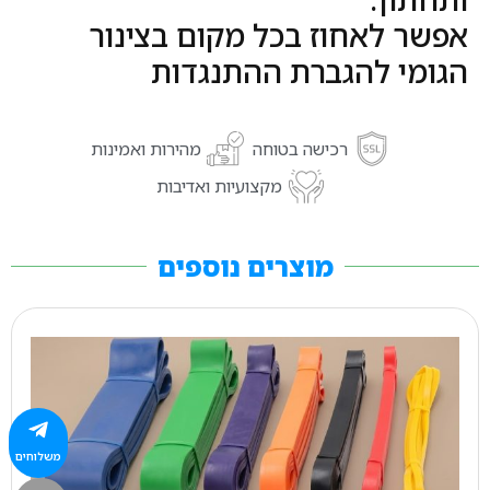
ותחתון.
אפשר לאחוז בכל מקום בצינור
הגומי להגברת ההתנגדות
רכישה בטוחה
מהירות ואמינות
מקצועיות ואדיבות
מוצרים נוספים
משלוחים