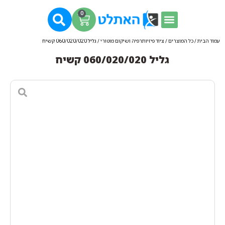
0
עמוד הבית
/
כל המוצרים
/
ציוד פיזיותרפיה ושיקום מוטורי
/ גליל 060/020/020 קשיח
גליל 060/020/020 קשיח