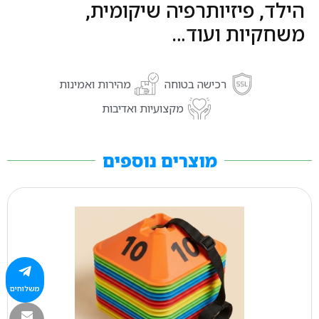
הילד, פיזיותרפיה שיקומית,
משחקיות ועוד…
רכישה בטוחה
מהירות ואמינות
מקצועיות ואדיבות
מוצרים נוספים
משלוחים