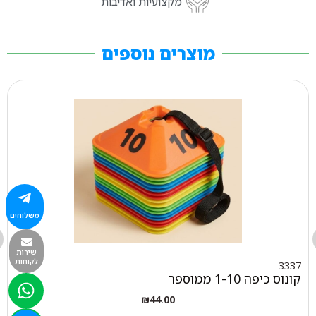
מקצועיות ואדיבות
מוצרים נוספים
משלוחים
שירות
לקוחות
3337
קונוס כיפה 1-10 ממוספר
₪
44.00