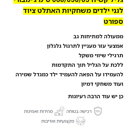
לגני ילדים משחקיות האתלט ציוד
ספורט
ממעולה למתיחות גב
אמצעי עזר מעניין לתרגול גלגלון
תרגילי שיווי משקל
ללכת על הגליל תוך התקדמות
להעמידו על הפאה להעמיד ילד כמגדל שמירה
ועוד משחקי דמיון
כן יש עוד הרבה רעיונות
רכישה בטוחה
מהירות ואמינות
מקצועיות ואדיבות