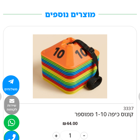
מוצרים נוספים
משלוחים
שירות
3337
לקוחות
קונוס כיפה 1-10 ממוספר
₪
44.00
+
-