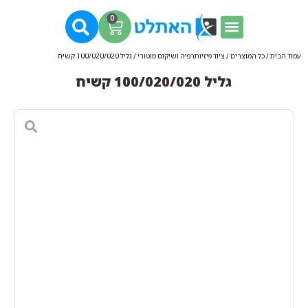
0
עמוד הבית
/
כל המוצרים
/
ציוד פיזיותרפיה ושיקום מוטורי
/ גליל 100/020/020 קשיח
גליל 100/020/020 קשיח