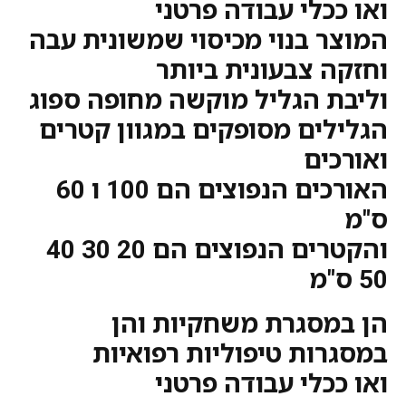
ואו ככלי עבודה פרטני
המוצר בנוי מכיסוי שמשונית עבה
וחזקה צבעונית ביותר
וליבת הגליל מוקשה מחופה ספוג
הגלילים מסופקים במגוון קטרים
ואורכים
האורכים הנפוצים הם 100 ו 60
ס"מ
והקטרים הנפוצים הם 20 30 40
50 ס"מ
הן במסגרת משחקיות והן
במסגרות טיפוליות רפואיות
ואו ככלי עבודה פרטני