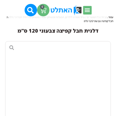
0
עמוד הבית
/
כל המוצרים
/
ציוד ספורט לילדים, הפעלות ומשחקי פנאי
/
משחקים ליחיד ויצירה
/ דלגית
חבל קפיצה צבעוני 120 ס"מ
דלגית חבל קפיצה צבעוני 120 ס"מ