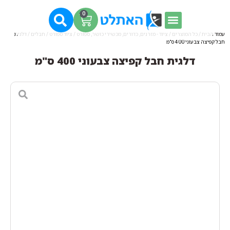
0
עמוד הבית
/
כל המוצרים
/
ציוד - מזרנים, כדורים, מכשירי כושר, ספורט
/
ציוד ספורט
/
חבלים
/ דלגית
חבל קפיצה צבעוני 400 ס"מ
דלגית חבל קפיצה צבעוני 400 ס"מ