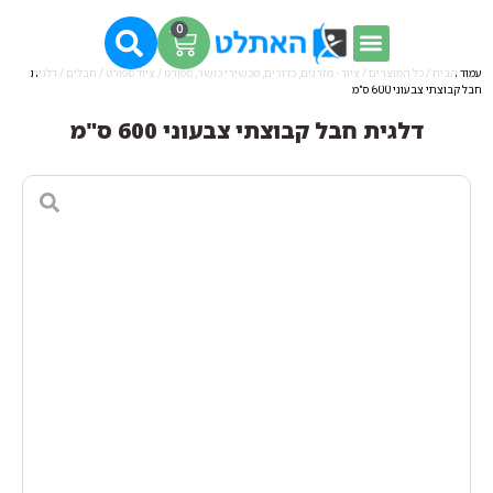
0
עמוד הבית
/
כל המוצרים
/
ציוד - מזרנים, כדורים, מכשירי כושר, ספורט
/
ציוד ספורט
/
חבלים
/ דלגית
חבל קבוצתי צבעוני 600 ס"מ
דלגית חבל קבוצתי צבעוני 600 ס"מ