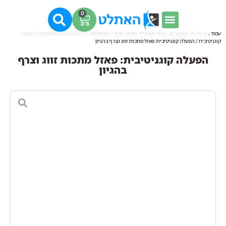
0
עמוד הבית
/
כל המוצרים
/
ציוד למפעילי חוגים, סטודיו ומאמנים
/
גיל הזהב פעילות ספורט
/
הפעלה
קוגניטיבית
/ הפעלה קוגניטיבית: פאזל מתכות זווג וצרף בהגיון
הפעלה קוגניטיבית: פאזל מתכות זווג וצרף
בהגיון