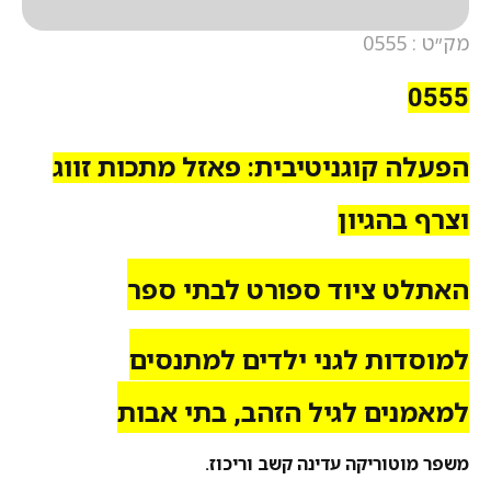
מק״ט : 0555
0555
הפעלה קוגניטיבית: פאזל מתכות זווג
וצרף בהגיון
האתלט ציוד ספורט לבתי ספר
למוסדות לגני ילדים למתנסים
למאמנים לגיל הזהב, בתי אבות
משפר מוטוריקה עדינה קשב וריכוז.