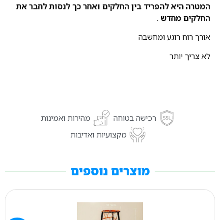
המטרה היא להפריד בין החלקים ואחר כך לנסות לחבר את
החלקים מחדש .
אורך רוח רוגע ומחשבה
לא צריך יותר
רכישה בטוחה
מהירות ואמינות
מקצועיות ואדיבות
מוצרים נוספים