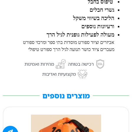
טיפוס בחבל
גשרי חבלים
הליכה בשיווי משקל
ורעיונות נוספים
מעולה לפעילות גופנית לגיל הרך
אביזרים וציוד ספורט מוסדות בתי ספר ומרכזי ספורט
מעברים
ציוד כושר
תנועה לגיל הרך
ספורט טיפולי
רכישה בטוחה
מהירות ואמינות
מקצועיות ואדיבות
מוצרים נוספים