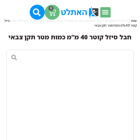
0
עמוד הבית
/
כל המוצרים
/
ציוד - מזרנים, כדורים, מכשירי כושר, ספורט
/
ציוד ספורט
/
חבלים
/ חבל סיזל
קוטר 40 מ"מ כמות מטר תקן צבאי
חבל סיזל קוטר 40 מ"מ כמות מטר תקן צבאי