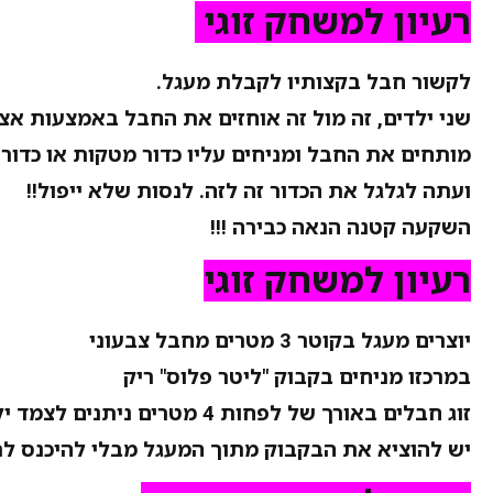
רעיון למשחק זוגי
לקשור חבל בקצותיו לקבלת מעגל.
שני ילדים, זה מול זה אוחזים את החבל באמצעות אצ
מותחים את החבל ומניחים עליו כדור מטקות או כדור פ
ועתה לגלגל את הכדור זה לזה. לנסות שלא ייפול!!
השקעה קטנה הנאה כבירה !!!
רעיון למשחק זוגי
יוצרים מעגל בקוטר 3 מטרים מחבל צבעוני
במרכזו מניחים בקבוק "ליטר פלוס" ריק
זוג חבלים באורך של לפחות 4 מטרים ניתנים לצמד ילדים
יש להוציא את הבקבוק מתוך המעגל מבלי להיכנס ל