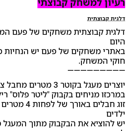
רעיון למשחק קבוצתי
דלגית קבוצתית
דלגית קבוצתית משחקים של פעם המ
היום
באתרי משחקים של פעם יש הנחיות מפ
חוקי המשחק.
—————————
יוצרים מעגל בקוטר 3 מטרים מחבל צבעוני
במרכזו מניחים בקבוק "ליטר פלוס" רי
זוג חבלים באורך ש
ילדים
יש להוציא את הבקבוק מתוך המעגל מ