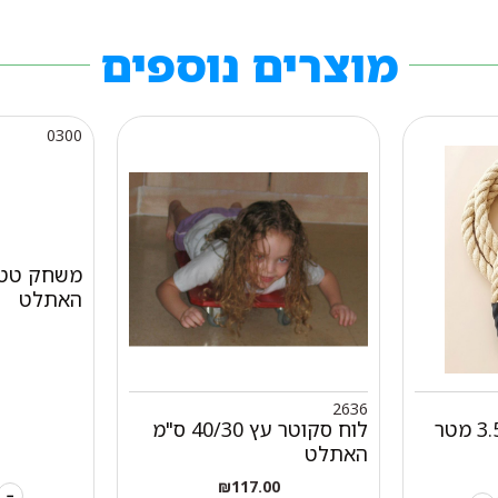
מוצרים נוספים
0300
משחק טטר
האתלט
2636
לוח סקוטר עץ 40/30 ס"מ
האתלט
₪
117.00
-