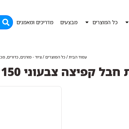
כל המוצרים
מבצעים
מדריכים ומאמנים
עמוד הבית
/
כל המוצרים
/
ציוד - מזרנים, כדורים, מכ
חבל קפיצה צבעוני 150 ס"מ