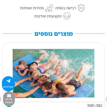
רכישה בטוחה
מהירות ואמינות
מקצועיות ואדיבות
מוצרים נוספים
משלוחים
שירות
לקוחות
3581-582