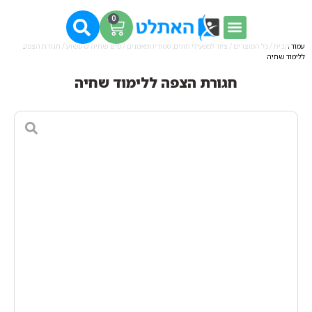
0
עמוד הבית
/
כל המוצרים
/
ציוד למפעילי חוגים, סטודיו ומאמנים
/
מים שחיה שעשוע
/ חגורת הצפה
ללימוד שחיה
חגורת הצפה ללימוד שחיה