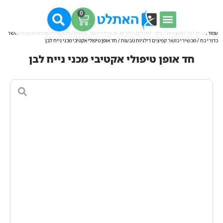
0
עמוד הבית
/
כל המוצרים
/
ציוד - מזרנים, כדורים, מכשירי כושר, ספורט
/
משקולות גומיות מכשירי כושר
כדורי כח
/
מכשירי כושר קפיצים דילגיות טבעות
/ חד אופן טיפולי אקטיבי מכני נייח לבן
חד אופן טיפולי אקטיבי מכני נייח לבן