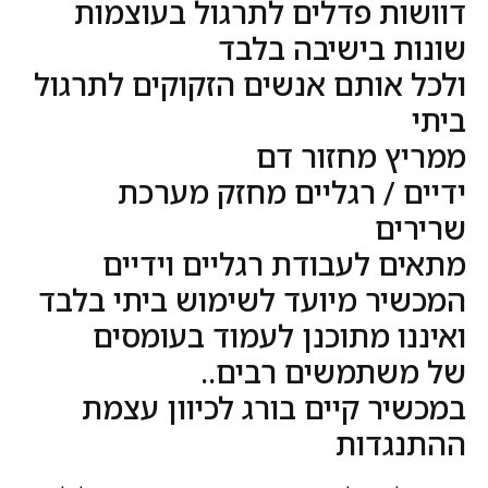
דוושות פדלים לתרגול בעוצמות
שונות בישיבה בלבד
ולכל אותם אנשים הזקוקים לתרגול
ביתי
ממריץ מחזור דם
ידיים / רגליים מחזק מערכת
שרירים
מתאים לעבודת רגליים וידיים
המכשיר מיועד לשימוש ביתי בלבד
ואיננו מתוכנן לעמוד בעומסים
של משתמשים רבים..
במכשיר קיים בורג לכיוון עצמת
ההתנגדות