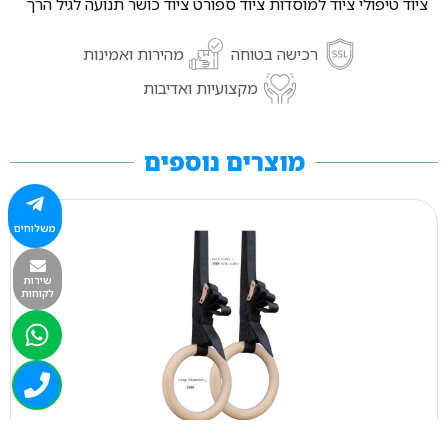
ציוד טיפולי ציוד למוסדות ציוד ספורט ציוד כושר תנועה לגיל הרך
רכישה בטוחה
מהירות ואמינות
מקצועיות ואדיבות
מוצרים נוספים
משלוחים
שירות
לקוחות