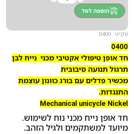
הוספה לסל
מק״ט : 0400
0400
חד אופן טיפולי אקטיבי מכני נייח לבן
תרגול תנועה סיבובית
מכשיר פדלים עם בורג כוונון עוצמת
התנגדות.
Mechanical unicycle Nickel
חד אופן נייח מכני נוח לשימוש.
מיועד למשתקמים ולגיל הזהב.