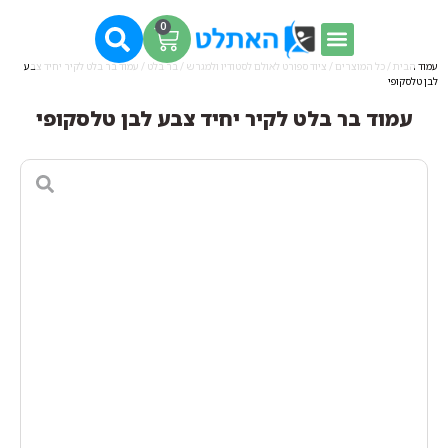
0
עמוד הבית
/
כל המוצרים
/
ציוד ספורט לאולם לסטודיו ולמגרש
/
בר בלט
/ עמוד בר בלט לקיר יחיד צבע
לבן טלסקופי
עמוד בר בלט לקיר יחיד צבע לבן טלסקופי