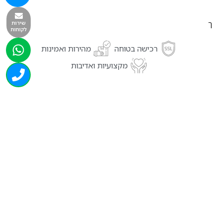
שירות
ך
לקוחות
רכישה בטוחה
מהירות ואמינות
מקצועיות ואדיבות
מוצרים נוספים