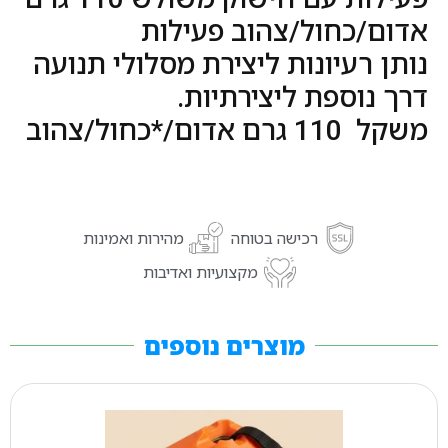
אדום/כחול/צהוב פעילות
נותן רעיונות ליצירת מסלולי תנועה
דרך נוספת ליצירתיות.
משקל 110 גרם אדום/*כחול/צהוב
רכישה בטוחה
מהירות ואמינות
מקצועיות ואדיבות
מוצרים נוספים