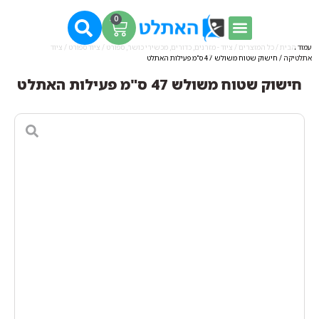
0
עמוד הבית
/
כל המוצרים
/
ציוד - מזרנים, כדורים, מכשירי כושר, ספורט
/
ציוד ספורט
/
ציוד
אתלטיקה
/ חישוק שטוח משולש 47 ס"מ פעילות האתלט
חישוק שטוח משולש 47 ס"מ פעילות האתלט