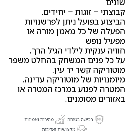
שונים
קבוצתי – זוגות – יחידים.
הביצוע בפועל ניתן לפרשנויות
הפעלה של כל מאמן מורה או
מפעיל נופש
חוויה ענקית לילדי הגיל הרך.
על כל פנים המשחק בהחלט משפר
מוטוריקה קשר יד עין.
מיומנויות של מוטוריקה עדינה.
המטרה לפגוע במרכז המטרה או
באזורים מסומנים.
רכישה בטוחה
מהירות ואמינות
מקצועיות ואדיבות