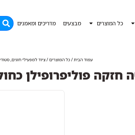
כל המוצרים
מבצעים
מדריכים ומאמנים
עמוד הבית
/
כל המוצרים
/
ציוד למפעילי חוגים, סטודי
ה חזקה פוליפרופילן כחול 