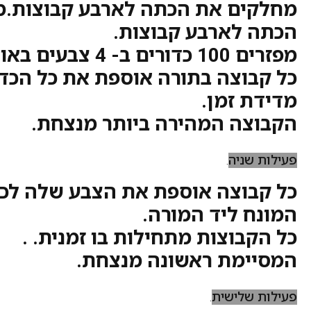
מחלקים את הכתה לארבע קבוצות.
הכתה לארבע קבוצות.
מפזרים 100 כדורים ב- 4 צבעים באולם.
כל קבוצה בתורה אוספת את כל הכדו
מדידת זמן.
הקבוצה המהירה ביותר מנצחת.
פעילות שניה
.
כל קבוצה אוספת את הצבע שלה לכלי
המונח ליד המורה.
כל הקבוצות מתחילות בו זמנית. .
המסיימת ראשונה מנצחת.
פעילות שלישית
.