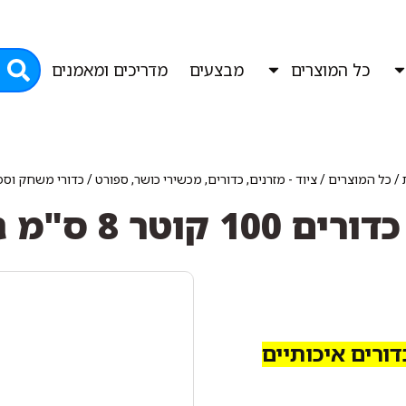
כל המוצרים
מבצעים
מדריכים ומאמנים
/
כל המוצרים
/
ציוד - מזרנים, כדורים, מכשירי כושר, ספורט
/
כדורי משחק וספ
מ ג'ימבורי איכותי