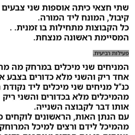
שתי חצאי כיתה אוספות שני צבעים 
קיבול, המונח ליד המורה.
כל הקבוצות מתחילות בו זמנית. .
המסיימת ראשונה מנצחת.
פעילות רביעית.
המניחים שני מיכלים במרחק מה מה
אחד ריק והשני מלא כדורים בצבע א
כנ"ל מניחים שני מיכלים ליד נקודת
מהמיכלים מלא בכדורים והשני ריק
אותו דבר לקבוצה השנייה.
עם הנתן האות, הראשונים לוקחים כ
מהמיכל לידם ורצים למיכל המרוחק.