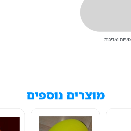
עיות ואדיבות
מוצרים נוספים