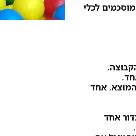
מוסכמים לכלי
קבוצה.
חד.
 המוצא. אחד
דור אחד