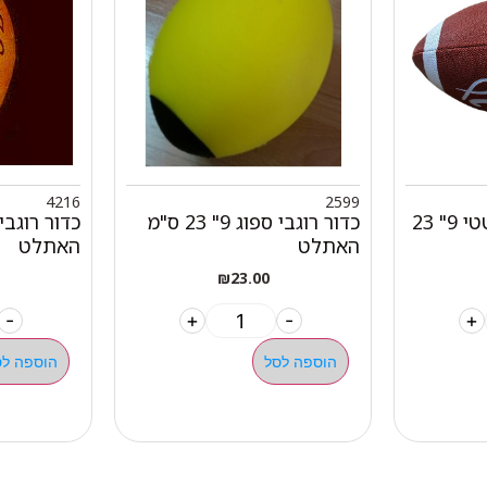
4216
2599
כדור רוגבי עור סינטטי 9" 23
כדור רוגבי ספוג 9" 23 ס"מ
האתלט
האתלט
₪
23.00
-
+
-
+
הוספה לסל
הוספה לס