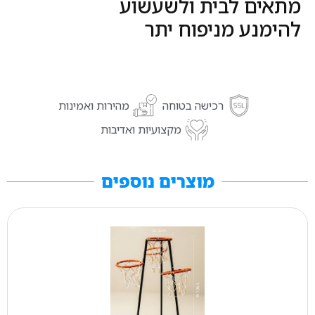
מתאים לבית ולשעשוע
להימנע מניפוח יתר
רכישה בטוחה
מהירות ואמינות
מקצועיות ואדיבות
מוצרים נוספים