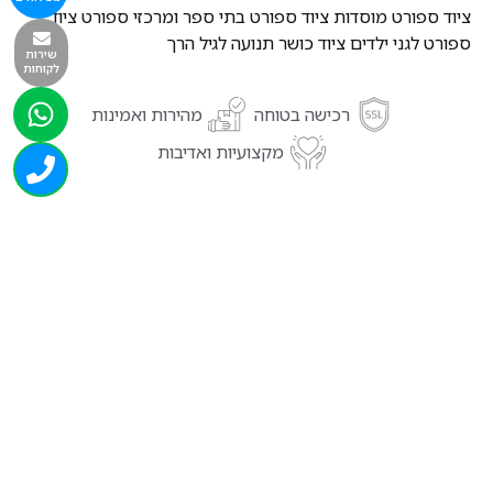
ציוד ספורט מוסדות ציוד ספורט בתי ספר ומרכזי ספורט ציוד
ספורט לגני ילדים ציוד כושר תנועה לגיל הרך
שירות
לקוחות
רכישה בטוחה
מהירות ואמינות
מקצועיות ואדיבות
מוצרים נוספים