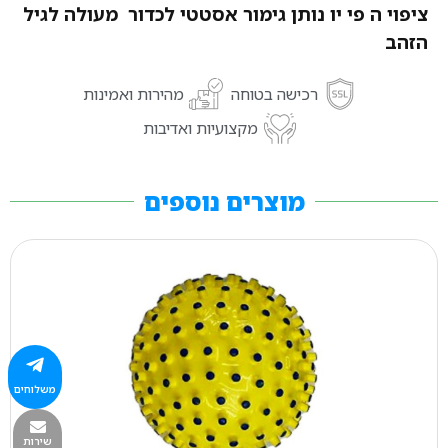
ציפוי ה פי יו נותן גימור אסטטי לכדור
מעולה לגיל
הזהב
רכישה בטוחה
מהירות ואמינות
מקצועיות ואדיבות
מוצרים נוספים
משלוחים
שירות