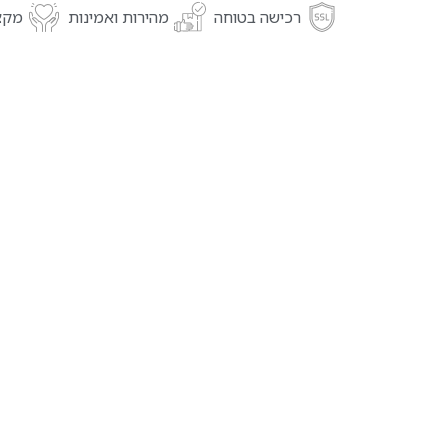
רכישה בטוחה
מהירות ואמינות
מקצו