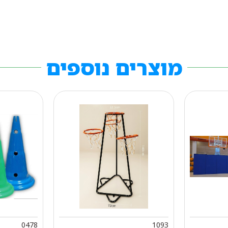
מוצרים נוספים
0478
1093