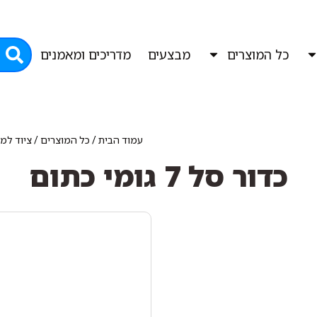
כל המוצרים
מבצעים
מדריכים ומאמנים
עמוד הבית
/
כל המוצרים
/
ציוד למפ
כדור סל 7 גומי כתום