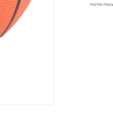
עיות ואדיבות