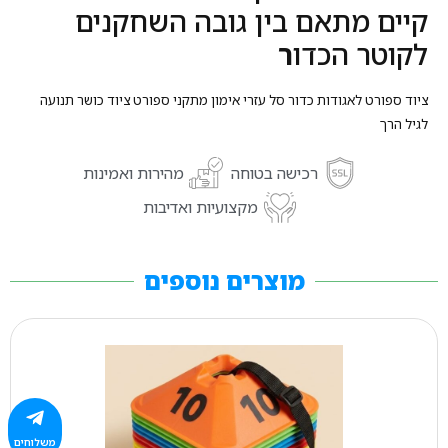
קיים מתאם בין גובה השחקנים
לקוטר הכדו
ר
ציוד ספורט לאגודות כדור סל עזרי אימון מתקני ספורט ציוד כושר תנועה
לגיל הרך
רכישה בטוחה
מהירות ואמינות
מקצועיות ואדיבות
מוצרים נוספים
משלוחים