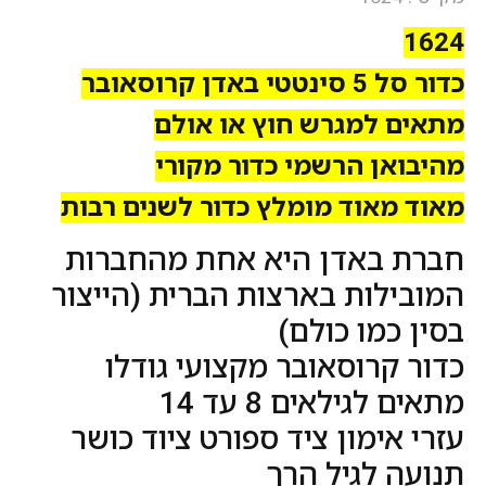
1624
כדור סל 5 סינטטי באדן קרוסאובר
מתאים למגרש חוץ או אולם
מהיבואן הרשמי כדור מקורי
מאוד מאוד מומלץ כדור לשנים רבות
חברת באדן היא אחת מהחברות
המובילות בארצות הברית (הייצור
בסין כמו כולם)
כדור קרוסאובר מקצועי גודלו
מתאים לגילאים 8 עד 14
עזרי אימון ציד ספורט ציוד כושר
תנועה לגיל הרך