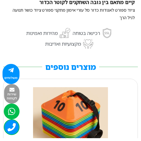
קיים מתאם בין גובה השחקנים לקוטר הכדור
ציוד ספורט לאגודות כדור סל עזרי אימון מתקני ספורט ציוד כושר תנועה
לגיל הרך
רכישה בטוחה
מהירות ואמינות
מקצועיות ואדיבות
מוצרים נוספים
משלוחים
שירות
לקוחות