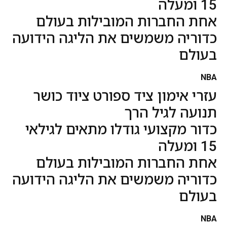
15 ומעלה
אחת החברות המובילות בעולם
כדוריה משמשים את הליגה הידועה
בעולם
NBA
עזרי אימון ציד ספורט ציוד כושר
תנועה לגיל הרך
כדור מקצועי גודלו מתאים לגילאי
15 ומעלה
אחת החברות המובילות בעולם
כדוריה משמשים את הליגה הידועה
בעולם
NBA