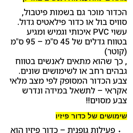
הכדור מוכר גם בשמות פיטבול,
סוויס בול או כדור פילאטיס גדול.
עשוי PVC איכותי וגמיש ומגיע
בטווח גדלים של 45 ס"מ – 95 ס"מ
(קוטר)
, כך שהוא מתאים לאנשים בטווח
גבהים רחב או לשימושים שונים.
צבע הכדור המסופק לפי מצב מלאי
אקראי – לתשאל במידה ונדרש
צבע מסוים!!
שימושים של כדור פיזיו
פעילות גופנית – כדור פיזיו הוא