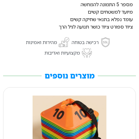
מספר 5 התמונה להמחשה
מיועד למשטחים קשים
עומד נפלא בתנאי שחיקה קשים
ציוד ספורט ציוד כושר תנועה לגיל הרך
רכישה בטוחה
מהירות ואמינות
מקצועיות ואדיבות
מוצרים נוספים